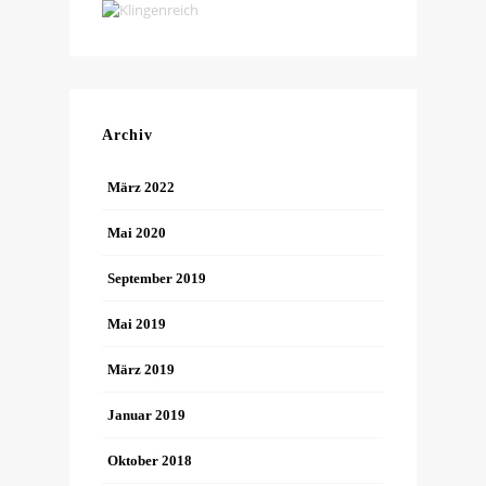
Archiv
März 2022
Mai 2020
September 2019
Mai 2019
März 2019
Januar 2019
Oktober 2018