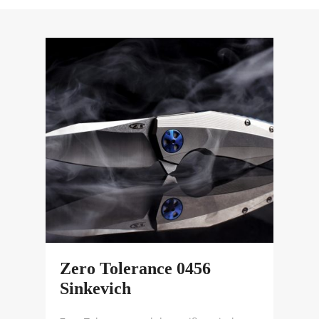
Zero Tolerance 0456
Sinkevich