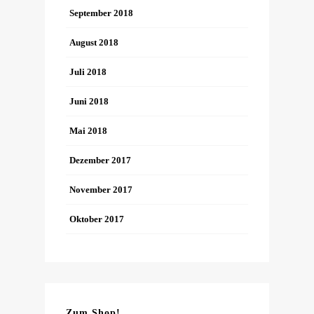
September 2018
August 2018
Juli 2018
Juni 2018
Mai 2018
Dezember 2017
November 2017
Oktober 2017
Zum Shop!