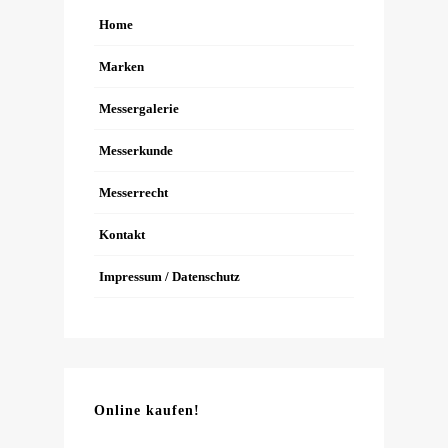
Home
Marken
Messergalerie
Messerkunde
Messerrecht
Kontakt
Impressum / Datenschutz
Online kaufen!