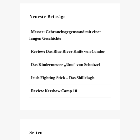
Neueste Beiträge
Messer: Gebrauchsgegenstand mit einer
langen Geschichte
Review: Das Blue River Knife von Condor
Das Kindermesser „Unu“ von Schnitzel
Irish Fighting Stick – Das Shillelagh
Review Kershaw Camp 10
Seiten