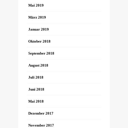
Mai 2019
März 2019
Januar 2019
Oktober 2018
September 2018
August 2018
Juli 2018
Juni 2018
Mai 2018
Dezember 2017
November 2017