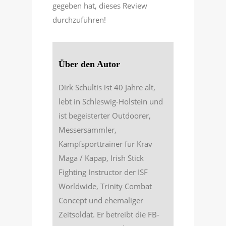
gegeben hat, dieses Review
durchzuführen!
Über den Autor
Dirk Schultis ist 40 Jahre alt,
lebt in Schleswig-Holstein und
ist begeisterter Outdoorer,
Messersammler,
Kampfsporttrainer für Krav
Maga / Kapap, Irish Stick
Fighting Instructor der ISF
Worldwide, Trinity Combat
Concept und ehemaliger
Zeitsoldat. Er betreibt die FB-