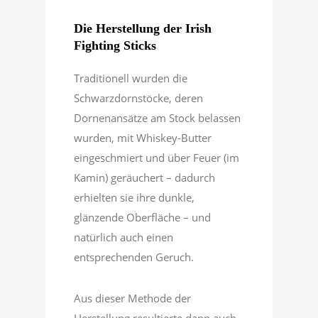
Die Herstellung der Irish
Fighting Sticks
Traditionell wurden die
Schwarzdornstöcke, deren
Dornenansätze am Stock belassen
wurden, mit Whiskey-Butter
eingeschmiert und über Feuer (im
Kamin) geräuchert – dadurch
erhielten sie ihre dunkle,
glänzende Oberfläche – und
natürlich auch einen
entsprechenden Geruch.
Aus dieser Methode der