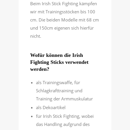
Beim Irish Stick Fighting kämpfen
wir mit Trainingsstöcken bis 100
cm. Die beiden Modelle mit 68 cm
und 150cm eigenen sich hierfür
nicht.
Wofür können die Irish
Fighting Sticks verwendet
werden?
als Trainingswaffe, für
Schlagkrafttraining und
Training der Armmuskulatur
als Dekoartikel
für Irish Stick Fighting, wobei
das Handling aufgrund des