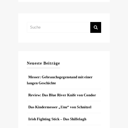
Neueste Beiträge
Messer: Gebrauchsgegenstand mit einer
langen Geschichte
Review: Das Blue River Knife von Condor
Das Kindermesser „Unu“ von Schnitzel
Irish Fighting Stick – Das Shillelagh