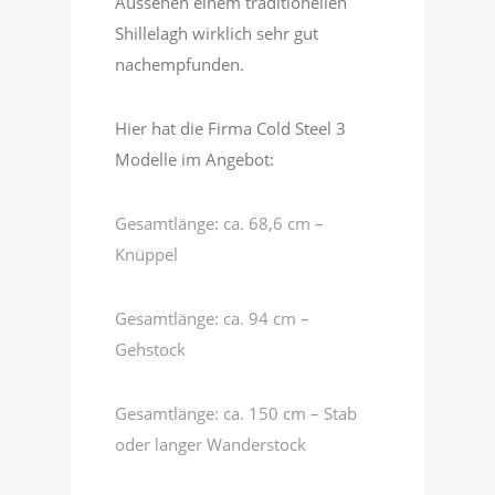
Aussehen einem traditionellen
Shillelagh wirklich sehr gut
nachempfunden.
Hier hat die Firma Cold Steel 3
Modelle im Angebot:
Gesamtlänge: ca. 68,6 cm –
Knüppel
Gesamtlänge: ca. 94 cm –
Gehstock
Gesamtlänge: ca. 150 cm – Stab
oder langer Wanderstock