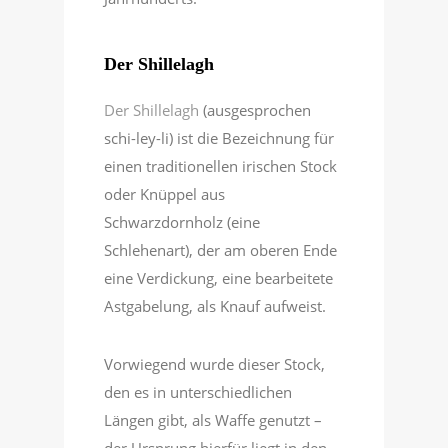
Der Shillelagh
Der Shillelagh
(ausgesprochen
schi-ley-li) ist die Bezeichnung für
einen traditionellen irischen Stock
oder Knüppel aus
Schwarzdornholz (eine
Schlehenart), der am oberen Ende
eine Verdickung, eine bearbeitete
Astgabelung, als Knauf aufweist.
Vorwiegend wurde dieser Stock,
den es in unterschiedlichen
Längen gibt, als Waffe genutzt –