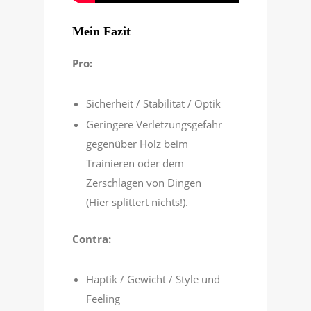
Mein Fazit
Pro:
Sicherheit / Stabilität / Optik
Geringere Verletzungsgefahr
gegenüber Holz beim
Trainieren oder dem
Zerschlagen von Dingen
(Hier splittert nichts!).
Contra:
Haptik / Gewicht / Style und
Feeling