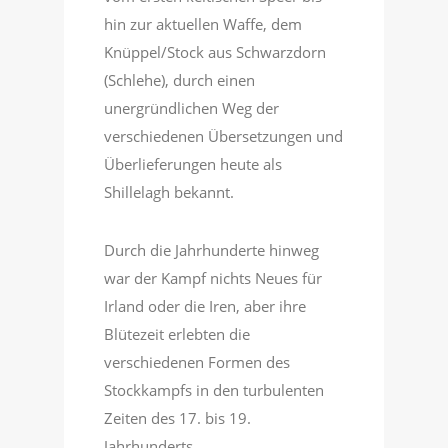
hin zur aktuellen Waffe, dem
Knüppel/Stock aus Schwarzdorn
(Schlehe), durch einen
unergründlichen Weg der
verschiedenen Übersetzungen und
Überlieferungen heute als
Shillelagh bekannt.
Durch die Jahrhunderte hinweg
war der Kampf nichts Neues für
Irland oder die Iren, aber ihre
Blütezeit erlebten die
verschiedenen Formen des
Stockkampfs in den turbulenten
Zeiten des 17. bis 19.
Jahrhunderts.