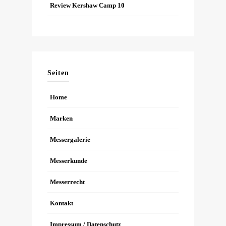
Review Kershaw Camp 10
Seiten
Home
Marken
Messergalerie
Messerkunde
Messerrecht
Kontakt
Impressum / Datenschutz