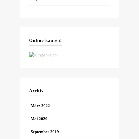
Online kaufen!
Archiv
März 2022
Mai 2020
September 2019