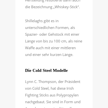
Herstellung resultierte dann auch
die Bezeichnung „Whiskey-Stick“.
Shillelaghs gibt es in
unterschiedlichen Formen, als
Spazier- oder Gehstock mit einer
Länge von bis zu 100 cm, als reine
Waffe auch mit einer mittleren
und einer sehr kurzen Länge.
Die Cold Steel Modelle
Lynn C. Thompson, der Präsident
von Cold Steel, hat diese Irish
Fighting Sticks aus Polypropylen
nachgebaut. Sie sind in Form und