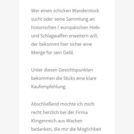
Wer einen schicken Wanderstock
sucht oder seine Sammlung an
historischen / europäischen Hieb-
und Schlagwaffen erweitern will,
der bekommt hier sicher eine
Menge für sein Geld.
Unter diesen Gesichtspunkten
bekommen die Sticks eine klare
Kaufempfehlung.
Abschließend möchte ich mich
recht herzlich bei der Firma
Klingenreich aus Wacken
bedanken, die mir die Möglichkeit