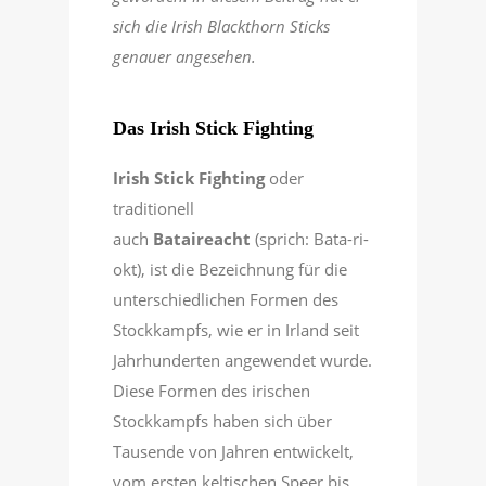
sich die Irish Blackthorn Sticks
genauer angesehen.
Das Irish Stick Fighting
Irish Stick Fighting
oder
traditionell
auch
Bataireacht
(sprich: Bata-ri-
okt), ist die Bezeichnung für die
unterschiedlichen Formen des
Stockkampfs, wie er in Irland seit
Jahrhunderten angewendet wurde.
Diese Formen des irischen
Stockkampfs haben sich über
Tausende von Jahren entwickelt,
vom ersten keltischen Speer bis