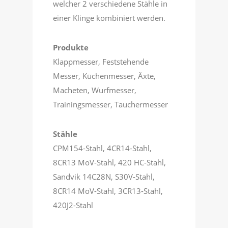
welcher 2 verschiedene Stähle in
einer Klinge kombiniert werden.
Produkte
Klappmesser, Feststehende
Messer, Küchenmesser, Äxte,
Macheten, Wurfmesser,
Trainingsmesser, Tauchermesser
Stähle
CPM154-Stahl, 4CR14-Stahl,
8CR13 MoV-Stahl, 420 HC-Stahl,
Sandvik 14C28N, S30V-Stahl,
8CR14 MoV-Stahl, 3CR13-Stahl,
420J2-Stahl