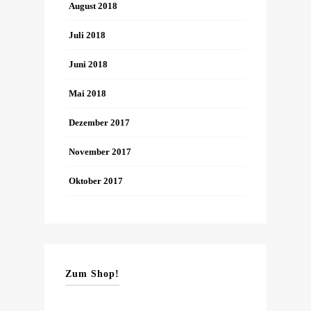
August 2018
Juli 2018
Juni 2018
Mai 2018
Dezember 2017
November 2017
Oktober 2017
Zum Shop!