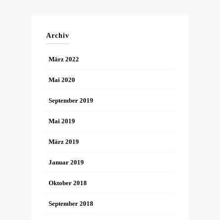
Archiv
März 2022
Mai 2020
September 2019
Mai 2019
März 2019
Januar 2019
Oktober 2018
September 2018