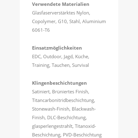
Verwendete Materialien
Glasfaserverstärktes Nylon,
Copolymer, G10, Stahl, Aluminium
6061-T6
Einsatzmöglichkeiten
EDC, Outdoor, Jagd, Küche,
Training, Tauchen, Survival
Klingenbeschichtungen
Satiniert, Brüniertes Finish,
Titancarbonitridbeschichtung,
Stonewash-Finish, Blackwash-
Finish, DLC-Beschichtung,
glasperlengestrahlt, Titanoxid-
Beschichtung, PVD-Beschichtung