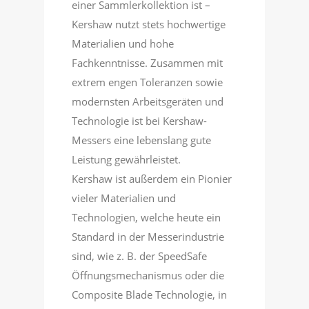
einer Sammlerkollektion ist –
Kershaw nutzt stets hochwertige
Materialien und hohe
Fachkenntnisse. Zusammen mit
extrem engen Toleranzen sowie
modernsten Arbeitsgeräten und
Technologie ist bei Kershaw-
Messers eine lebenslang gute
Leistung gewährleistet.
Kershaw ist außerdem ein Pionier
vieler Materialien und
Technologien, welche heute ein
Standard in der Messerindustrie
sind, wie z. B. der SpeedSafe
Öffnungsmechanismus oder die
Composite Blade Technologie, in