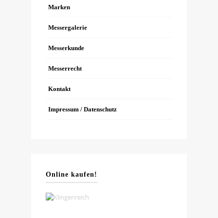
Marken
Messergalerie
Messerkunde
Messerrecht
Kontakt
Impressum / Datenschutz
Online kaufen!