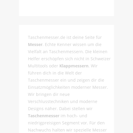
Taschenmesser.de ist deine Seite für
Messer
. Echte Kenner wissen um die
Vielfalt an Taschenmessern. Die kleinen
Helfer erschöpfen sich nicht in Schweizer
Multitools oder
Klappmessern
. Wir
führen dich in die Welt der
Taschenmesser ein und zeigen dir die
Einsatzmöglichkeiten moderner Messer.
Wir bringen dir neue
Verschlusstechniken und moderne
Designs näher. Dabei stellen wir
Taschenmesser
im hoch- und
niedrigpreisigen Segment vor. Für den
Nachwuchs halten wir spezielle Messer