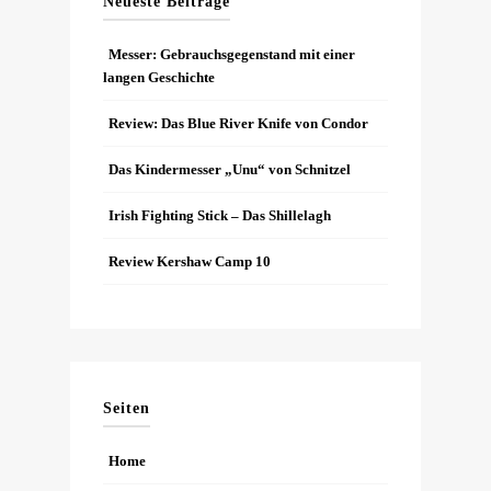
Neueste Beiträge
Messer: Gebrauchsgegenstand mit einer
langen Geschichte
Review: Das Blue River Knife von Condor
Das Kindermesser „Unu“ von Schnitzel
Irish Fighting Stick – Das Shillelagh
Review Kershaw Camp 10
Seiten
Home