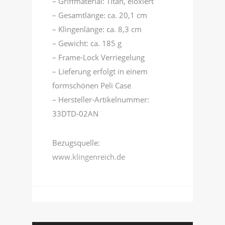
– Griffmaterial: Titan, eloxiert
– Gesamtlänge: ca. 20,1 cm
– Klingenlänge: ca. 8,3 cm
– Gewicht: ca. 185 g
– Frame-Lock Verriegelung
– Lieferung erfolgt in einem
formschönen Peli Case
– Hersteller-Artikelnummer:
33DTD-02AN
Bezugsquelle:
www.klingenreich.de