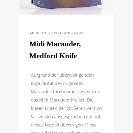
MEDFORD-KNIFE-AND-TOOL
Midi Marauder,
Medford Knife
Aufgrund der überwältigenden
Popularität des originalen
Marauder Taschenmessers wurde
das Midi Marauder kreiert. Die
klaren Linien der größeren Version
lassen sich ausgesprochen gut auf
dieses Modell übertragen. Diese