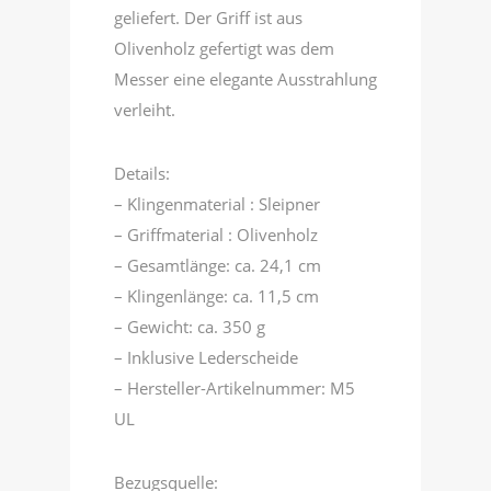
geliefert. Der Griff ist aus
Olivenholz gefertigt was dem
Messer eine elegante Ausstrahlung
verleiht.
Details:
– Klingenmaterial : Sleipner
– Griffmaterial : Olivenholz
– Gesamtlänge: ca. 24,1 cm
– Klingenlänge: ca. 11,5 cm
– Gewicht: ca. 350 g
– Inklusive Lederscheide
– Hersteller-Artikelnummer: M5
UL
Bezugsquelle: