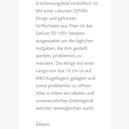
Erscheinungsbild vorbildlich ist.
Mit einer robusten S35VN-
Klinge und gefrästen
Griffschalen aus Titan ist das
Defcon TD 1001 bestens
ausgestattet um die täglichen
Aufgaben, die ihm gestellt
werden, problemlos zu
meistern. Die Klinge mit einer
Länge von fast 10 cm ist auf
IKBS-Kugellagern gelagert und
somit problemlos zu öffnen.
Alles in Allem ein ideales und
unverwüstliches Arbeitsgerät
welches seinesgleichen sucht.
Details: