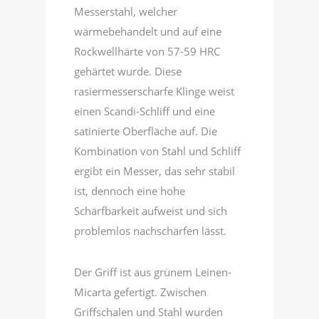
Messerstahl, welcher
wärmebehandelt und auf eine
Rockwellhärte von 57-59 HRC
gehärtet wurde. Diese
rasiermesserscharfe Klinge weist
einen Scandi-Schliff und eine
satinierte Oberfläche auf. Die
Kombination von Stahl und Schliff
ergibt ein Messer, das sehr stabil
ist, dennoch eine hohe
Schärfbarkeit aufweist und sich
problemlos nachschärfen lässt.
Der Griff ist aus grünem Leinen-
Micarta gefertigt. Zwischen
Griffschalen und Stahl wurden