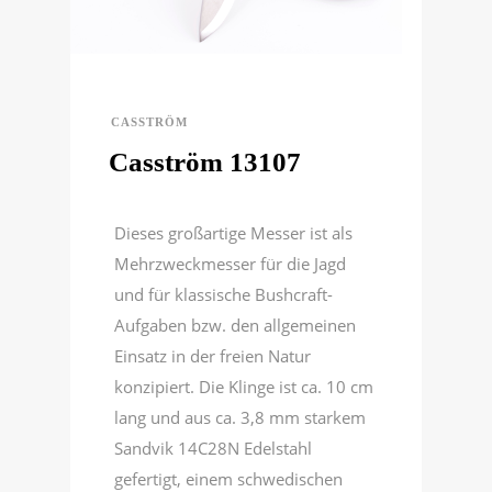
CASSTRÖM
Casström 13107
Dieses großartige Messer ist als
Mehrzweckmesser für die Jagd
und für klassische Bushcraft-
Aufgaben bzw. den allgemeinen
Einsatz in der freien Natur
konzipiert. Die Klinge ist ca. 10 cm
lang und aus ca. 3,8 mm starkem
Sandvik 14C28N Edelstahl
gefertigt, einem schwedischen