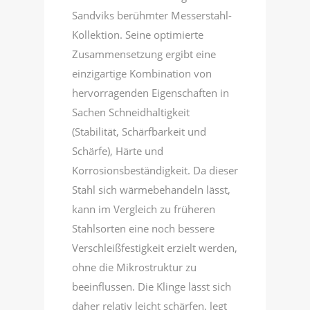
Sandviks berühmter Messerstahl-
Kollektion. Seine optimierte
Zusammensetzung ergibt eine
einzigartige Kombination von
hervorragenden Eigenschaften in
Sachen Schneidhaltigkeit
(Stabilität, Schärfbarkeit und
Schärfe), Härte und
Korrosionsbeständigkeit. Da dieser
Stahl sich wärmebehandeln lässt,
kann im Vergleich zu früheren
Stahlsorten eine noch bessere
Verschleißfestigkeit erzielt werden,
ohne die Mikrostruktur zu
beeinflussen. Die Klinge lässt sich
daher relativ leicht schärfen, legt