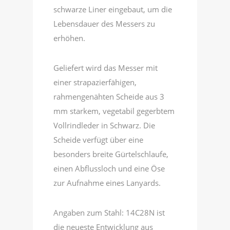
schwarze Liner eingebaut, um die
Lebensdauer des Messers zu
erhöhen.
Geliefert wird das Messer mit
einer strapazierfähigen,
rahmengenähten Scheide aus 3
mm starkem, vegetabil gegerbtem
Vollrindleder in Schwarz. Die
Scheide verfügt über eine
besonders breite Gürtelschlaufe,
einen Abflussloch und eine Öse
zur Aufnahme eines Lanyards.
Angaben zum Stahl: 14C28N ist
die neueste Entwicklung aus