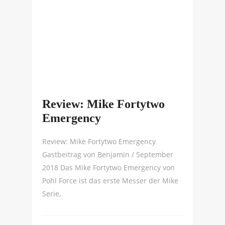
Review: Mike Fortytwo
Emergency
Review: Mike Fortytwo Emergency
Gastbeitrag von Benjamin / September
2018 Das Mike Fortytwo Emergency von
Pohl Force ist das erste Messer der Mike
Serie,